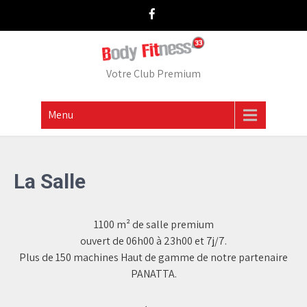
Votre Club Premium
Menu
La Salle
1100 m² de salle premium
ouvert de 06h00 à 23h00 et 7j/7.
Plus de 150 machines Haut de gamme de notre partenaire
PANATTA.