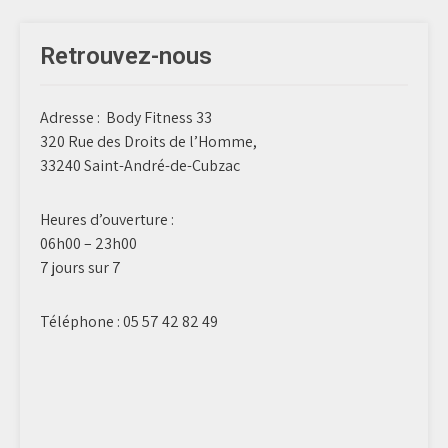
Retrouvez-nous
Adresse :
Body Fitness 33
320 Rue des Droits de l’Homme,
33240 Saint-André-de-Cubzac
Heures d’ouverture :
06h00 – 23h00
7 jours sur 7
Téléphone :
05 57 42 82 49