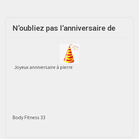
N’oubliez pas l’anniversaire de
Joyeux anniversaire à pierre
Body Fitness 33