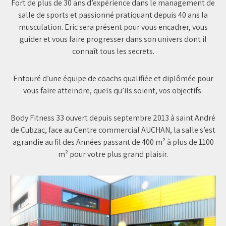
Fort de plus de 30 ans d’expérience dans le management de
salle de sports et passionné pratiquant depuis 40 ans la
musculation. Eric sera présent pour vous encadrer, vous
guider et vous faire progresser dans son univers dont il
connaît tous les secrets.
Entouré d’une équipe de coachs qualifiée et diplômée pour
vous faire atteindre, quels qu’ils soient, vos objectifs.
Body Fitness 33 ouvert depuis septembre 2013 à saint André
de Cubzac, face au Centre commercial AUCHAN, la salle s’est
agrandie au fil des Années passant de 400 m² à plus de 1100
m² pour votre plus grand plaisir.