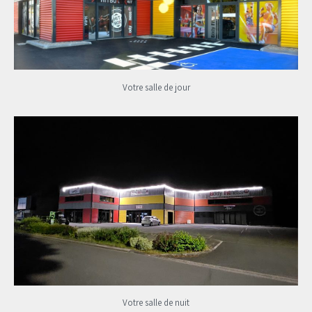
Votre salle de jour
Votre salle de nuit