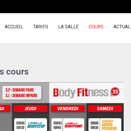
ACCUEIL
TARIFS
LA SALLE
COURS
ACTUAL
s cours