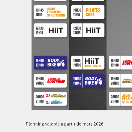
Planning valable à partir de mars 2026