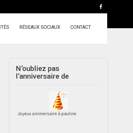
ITÉS
RÉSEAUX SOCIAUX
CONTACT
N’oubliez pas
l’anniversaire de
Joyeux anniversaire à pauline