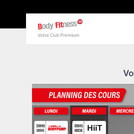
Votre Club Premium
Vo