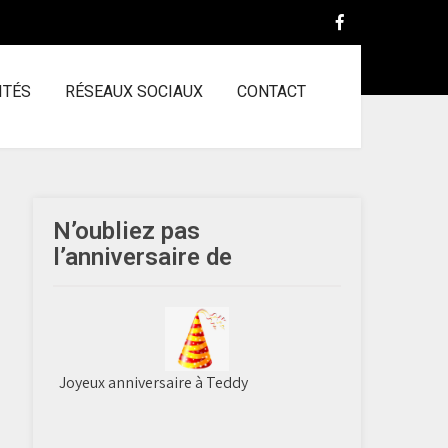
ITÉS
RÉSEAUX SOCIAUX
CONTACT
N’oubliez pas
l’anniversaire de
Joyeux anniversaire à Teddy