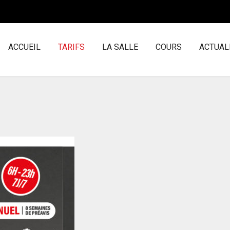
ACCUEIL
TARIFS
LA SALLE
COURS
ACTUAL