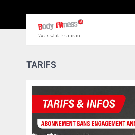
Votre Club Premium
TARIFS