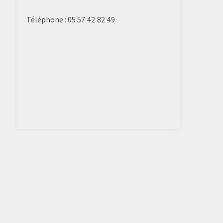
Téléphone :
05 57 42 82 49